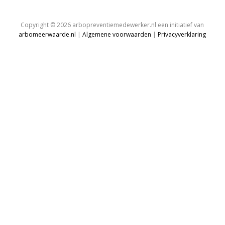
Copyright © 2026 arbopreventiemedewerker.nl een initiatief van
arbomeerwaarde.nl
|
Algemene voorwaarden
|
Privacyverklaring